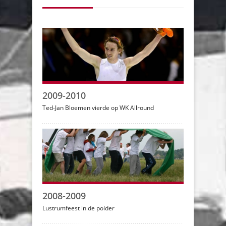
2009-2010
Ted-Jan Bloemen vierde op WK Allround
2008-2009
Lustrumfeest in de polder