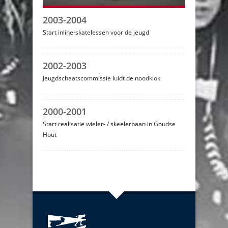
2003-2004
Start inline-skatelessen voor de jeugd
2002-2003
Jeugdschaatscommissie luidt de noodklok
2000-2001
Start realisatie wieler- / skeelerbaan in Goudse
Hout