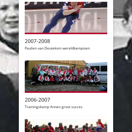
2007-2008
Paulien van Deutekom wereldkampioen
2006-2007
Trainingskamp Annen groot succes