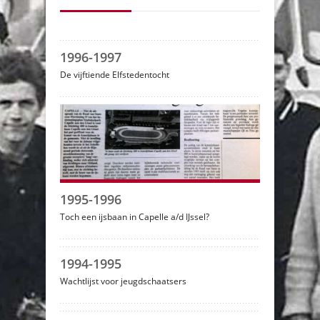
1996-1997
De vijftiende Elfstedentocht
1995-1996
Toch een ijsbaan in Capelle a/d IJssel?
1994-1995
Wachtlijst voor jeugdschaatsers