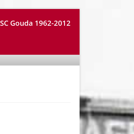
r SC Gouda 1962-2012