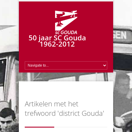
50 jaar SC Gouda
1962-2012
Artikelen met het
trefwoord 'district Gouda'