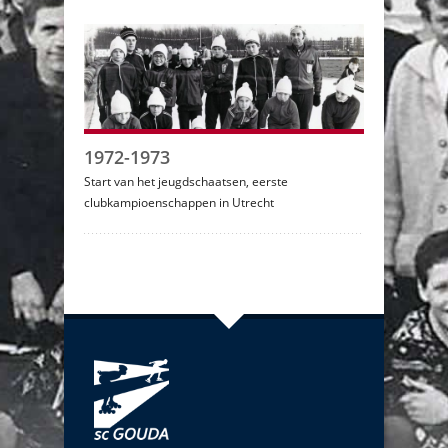
1972-1973
Start van het jeugdschaatsen, eerste
clubkampioenschappen in Utrecht