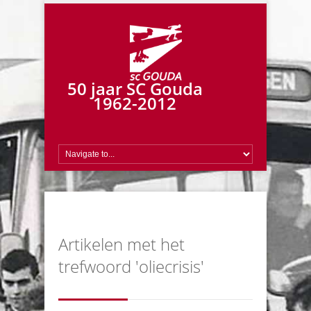
50 jaar SC Gouda
1962-2012
Artikelen met het
trefwoord 'oliecrisis'