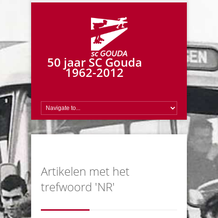
50 jaar SC Gouda
1962-2012
Artikelen met het
trefwoord 'NR'