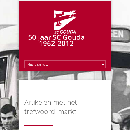
50 jaar SC Gouda
1962-2012
Artikelen met het
trefwoord 'markt'