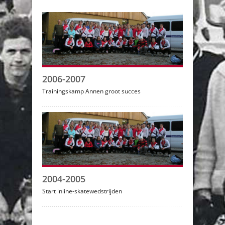
2006-2007
Trainingskamp Annen groot succes
2004-2005
Start inline-skatewedstrijden