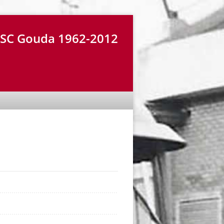
r SC Gouda 1962-2012