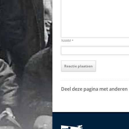
NAAM
*
Deel deze pagina met anderen