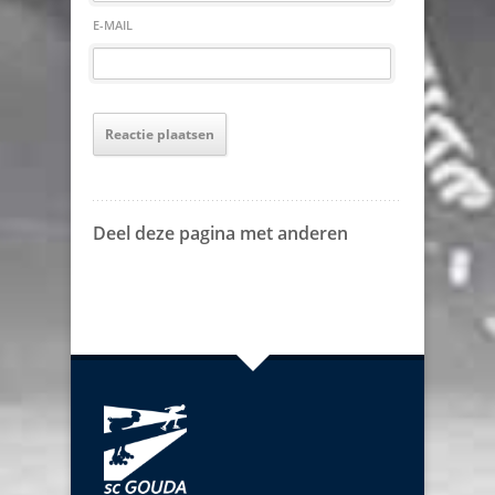
E-MAIL
Deel deze pagina met anderen