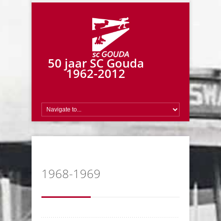
50 jaar SC Gouda
1962-2012
1968-1969