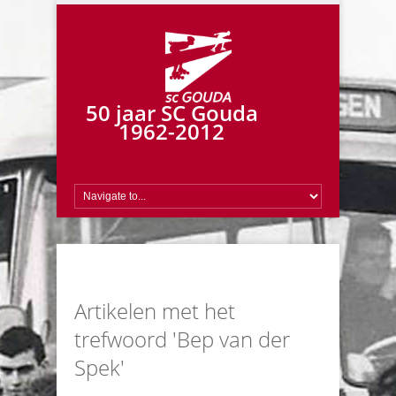
50 jaar SC Gouda
1962-2012
Artikelen met het
trefwoord 'Bep van der
Spek'