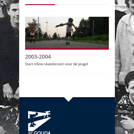
2003-2004
Start inline-skatelessen voor de jeugd